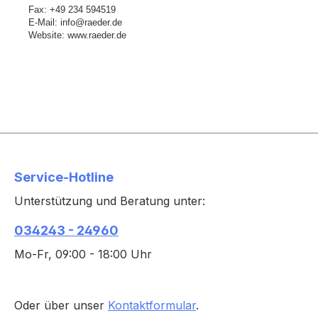
Fax: +49 234 594519
E-Mail:
info@raeder.de
Website:
www.raeder.de
Service-Hotline
Unterstützung und Beratung unter:
034243 - 24960
Mo-Fr, 09:00 - 18:00 Uhr
Oder über unser
Kontaktformular
.