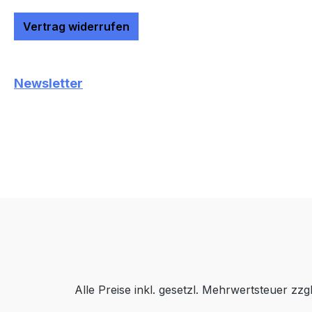
Vertrag widerrufen
Newsletter
Alle Preise inkl. gesetzl. Mehrwertsteuer zzg