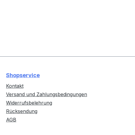
Shopservice
Kontakt
Versand und Zahlungsbedingungen
Widerrufsbelehrung
Rücksendung
AGB