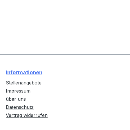
Informationen
Stellenangebote
Impressum
über uns
Datenschutz
Vertrag widerrufen
Text vergrößern
Hochkontrastmodus