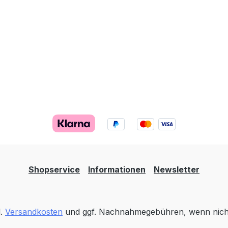
Shopservice
Informationen
Newsletter
l.
Versandkosten
und ggf. Nachnahmegebühren, wenn nich