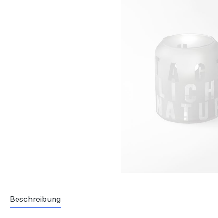
Beschreibung