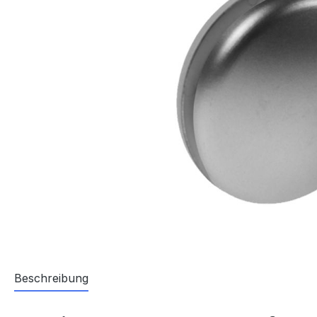
Beschreibung