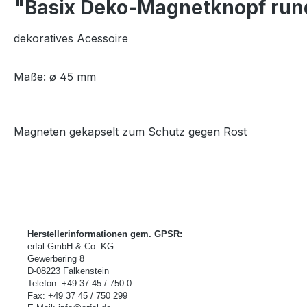
"Basix Deko-Magnetknopf run
dekoratives Acessoire
Maße: ø 45 mm
Magneten gekapselt zum Schutz gegen Rost
Herstellerinformationen gem. GPSR:
erfal GmbH & Co. KG
Gewerbering 8
D-
08223 Falkenstein
Telefon: +49 37 45 / 750 0
Fax: +49 37 45 / 750 299