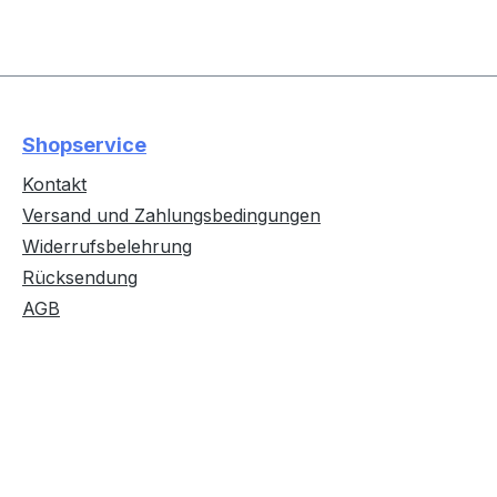
Shopservice
Kontakt
Versand und Zahlungsbedingungen
Widerrufsbelehrung
Rücksendung
AGB