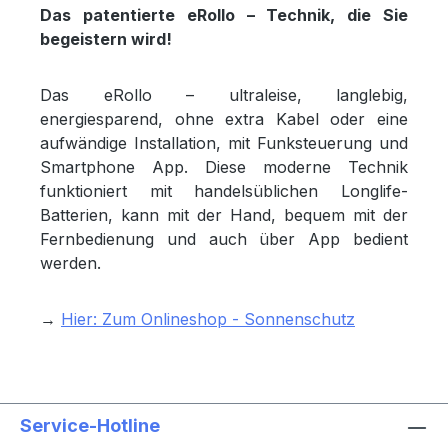
Das patentierte eRollo – Technik, die Sie
begeistern wird!
Das eRollo – ultraleise, langlebig,
energiesparend, ohne extra Kabel oder eine
aufwändige Installation, mit Funksteuerung und
Smartphone App. Diese moderne Technik
funktioniert mit handelsüblichen Longlife-
Batterien, kann mit der Hand, bequem mit der
Fernbedienung und auch über App bedient
werden.
→
Hier: Zum Onlineshop - Sonnenschutz
Service-Hotline