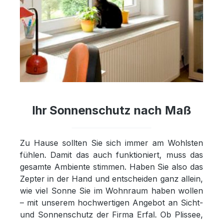
Ihr Sonnenschutz nach Maß
Zu Hause sollten Sie sich immer am Wohlsten
fühlen. Damit das auch funktioniert, muss das
gesamte Ambiente stimmen. Haben Sie also das
Zepter in der Hand und entscheiden ganz allein,
wie viel Sonne Sie im Wohnraum haben wollen
– mit unserem hochwertigen Angebot an Sicht-
und Sonnenschutz der Firma Erfal. Ob Plissee,