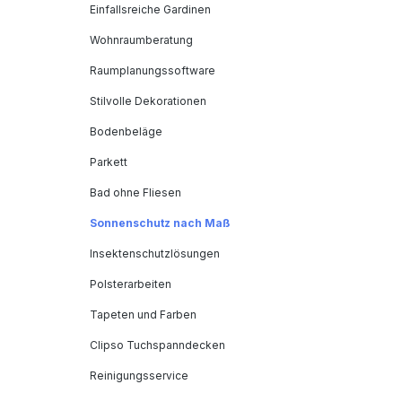
Einfallsreiche Gardinen
Wohnraumberatung
Raumplanungssoftware
Stilvolle Dekorationen
Bodenbeläge
Parkett
Bad ohne Fliesen
Sonnenschutz nach Maß
Insektenschutzlösungen
Polsterarbeiten
Tapeten und Farben
Clipso Tuchspanndecken
Reinigungsservice