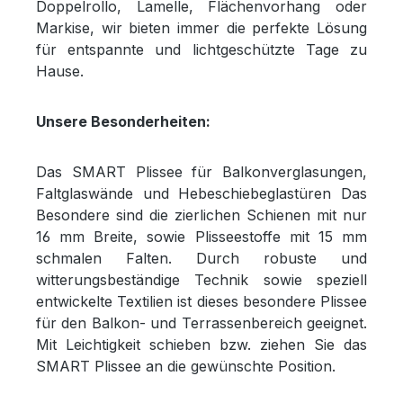
Doppelrollo, Lamelle, Flächenvorhang oder
Markise, wir bieten immer die perfekte Lösung
für entspannte und lichtgeschützte Tage zu
Hause.
Unsere Besonderheiten:
Das SMART Plissee für Balkonverglasungen,
Faltglaswände und Hebeschiebeglastüren Das
Besondere sind die zierlichen Schienen mit nur
16 mm Breite, sowie Plisseestoffe mit 15 mm
schmalen Falten. Durch robuste und
witterungsbeständige Technik sowie speziell
entwickelte Textilien ist dieses besondere Plissee
für den Balkon- und Terrassenbereich geeignet.
Mit Leichtigkeit schieben bzw. ziehen Sie das
SMART Plissee an die gewünschte Position.