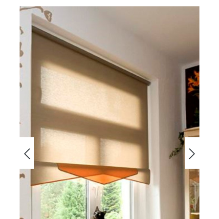
Bildergalerie überspringen