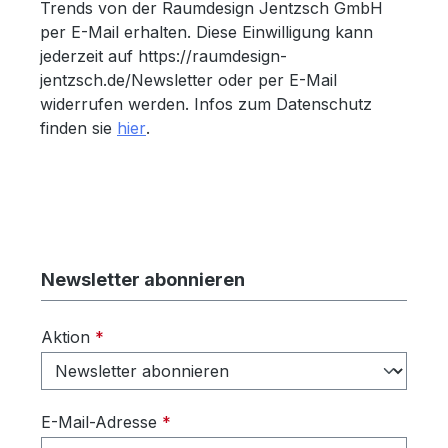
Trends von der Raumdesign Jentzsch GmbH
per E-Mail erhalten. Diese Einwilligung kann
jederzeit auf https://raumdesign-
jentzsch.de/Newsletter oder per E-Mail
widerrufen werden. Infos zum Datenschutz
finden sie
hier
.
Newsletter abonnieren
Aktion
*
E-Mail-Adresse
*