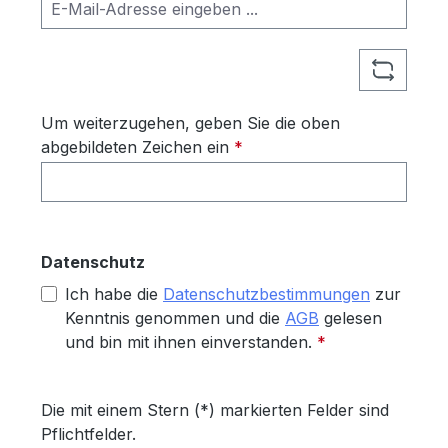
Um weiterzugehen, geben Sie die oben
abgebildeten Zeichen ein
*
Datenschutz
Ich habe die
Datenschutzbestimmungen
zur
Kenntnis genommen und die
AGB
gelesen
und bin mit ihnen einverstanden.
*
Die mit einem Stern (*) markierten Felder sind
Pflichtfelder.