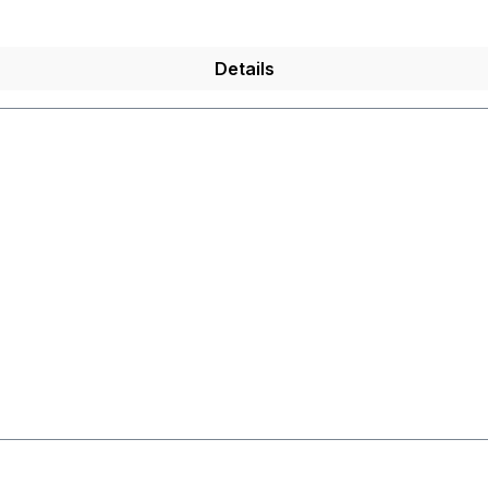
Details