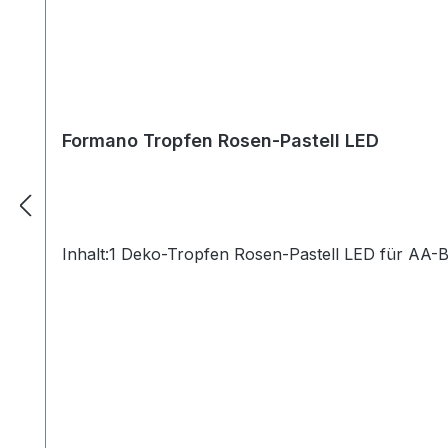
Formano Tropfen Rosen-Pastell LED
Inhalt:1 Deko-Tropfen Rosen-Pastell LED für AA