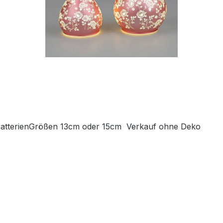
-BatterienGrößen 13cm oder 15cm Verkauf ohne Deko