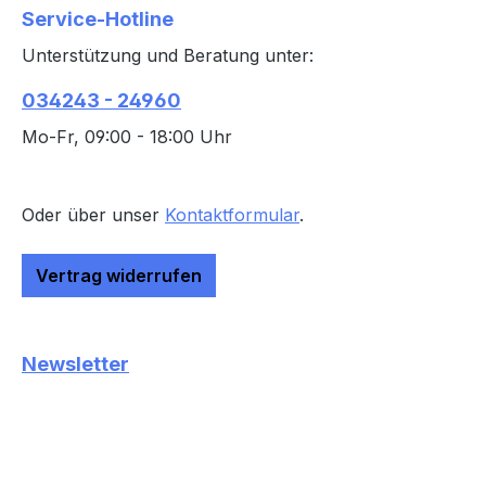
Service-Hotline
Unterstützung und Beratung unter:
034243 - 24960
Mo-Fr, 09:00 - 18:00 Uhr
Oder über unser
Kontaktformular
.
Vertrag widerrufen
Newsletter