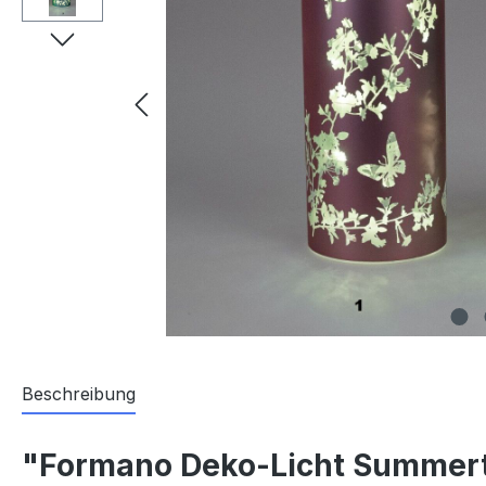
Beschreibung
"Formano Deko-Licht Summer