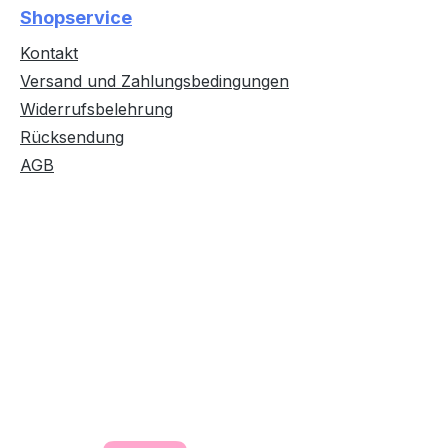
Shopservice
Kontakt
Versand und Zahlungsbedingungen
Widerrufsbelehrung
Rücksendung
AGB