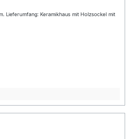
cm. Lieferumfang: Keramikhaus mit Holzsockel mit