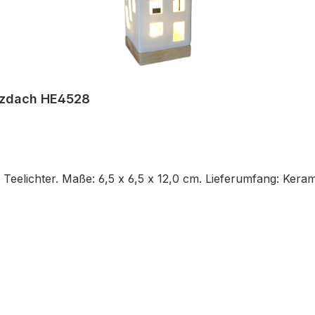
itzdach HE4528
Teelichter. Maße: 6,5 x 6,5 x 12,0 cm. Lieferumfang: Keram