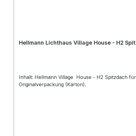
Hellmann Lichthaus Village House - H2 Sp
Inhalt: Hellmann Village House - H2 Spitzdach für 
Originalverpackung (Karton).