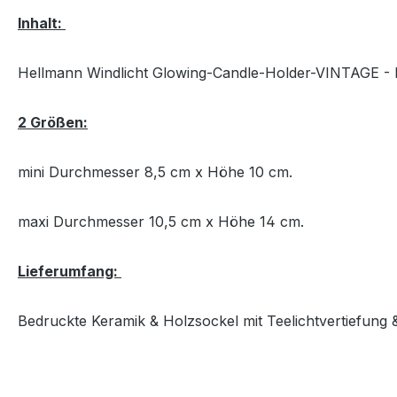
Inhalt:
Hellmann Windlicht Glowing-Candle-Holder-VINTAGE - Nr.
2 Größen:
mini Durchmesser 8,5 cm x Höhe 10 cm.
maxi Durchmesser 10,5 cm x Höhe 14 cm.
Lieferumfang:
Bedruckte Keramik & Holzsockel mit Teelichtvertiefung 