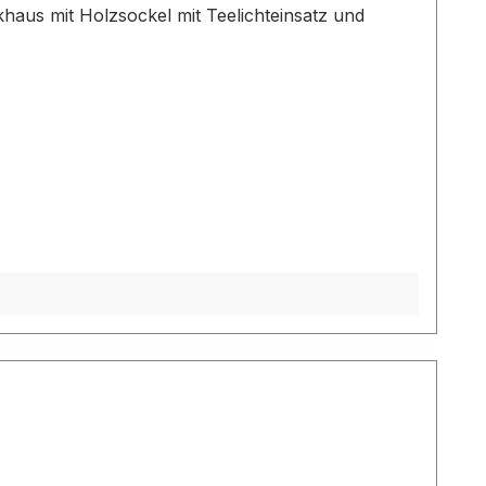
khaus mit Holzsockel mit Teelichteinsatz und