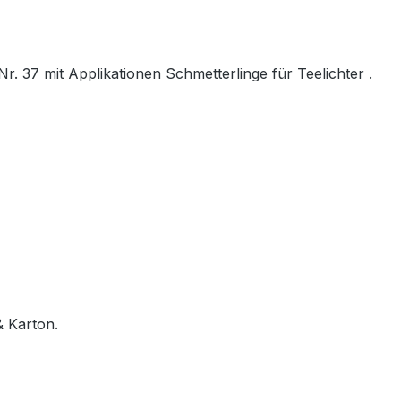
 37 mit Applikationen Schmetterlinge für Teelichter .
& Karton.