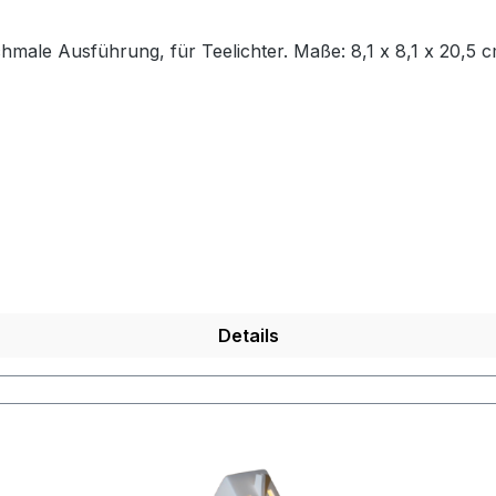
chmale Ausführung, für Teelichter. Maße: 8,1 x 8,1 x 20,5 
Details