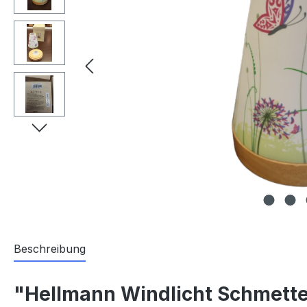
Beschreibung
"Hellmann Windlicht Schmette