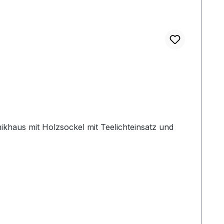
ikhaus mit Holzsockel mit Teelichteinsatz und