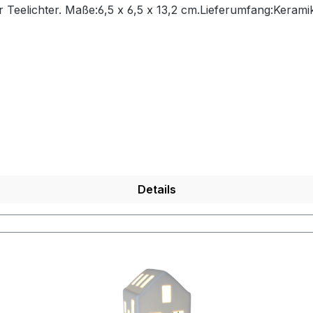
 Teelichter. Maße:6,5 x 6,5 x 13,2 cm.Lieferumfang:Kerami
Details