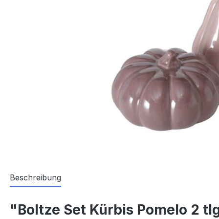
Beschreibung
"Boltze Set Kürbis Pomelo 2 tlg