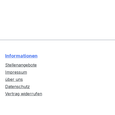
Informationen
Stellenangebote
Impressum
über uns
Datenschutz
Vertrag widerrufen
Text vergrößern
Hochkontrastmodus