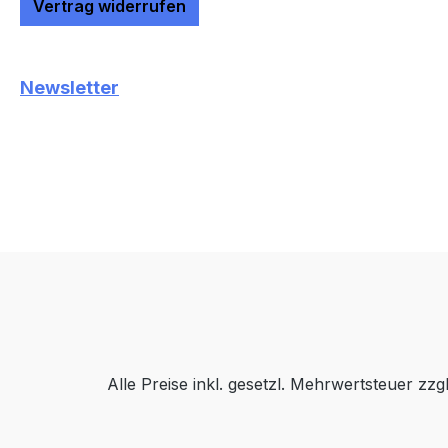
Vertrag widerrufen
Newsletter
Alle Preise inkl. gesetzl. Mehrwertsteuer zzg