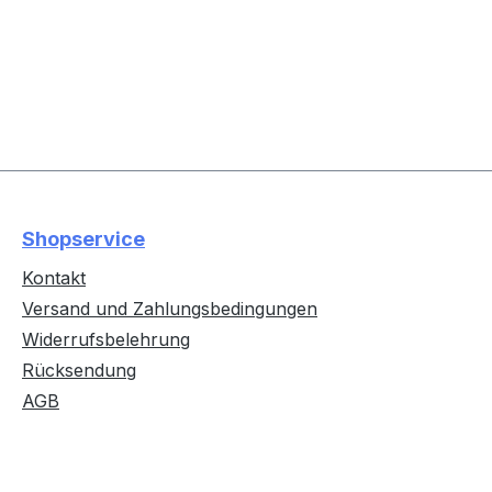
Shopservice
Kontakt
Versand und Zahlungsbedingungen
Widerrufsbelehrung
Rücksendung
AGB