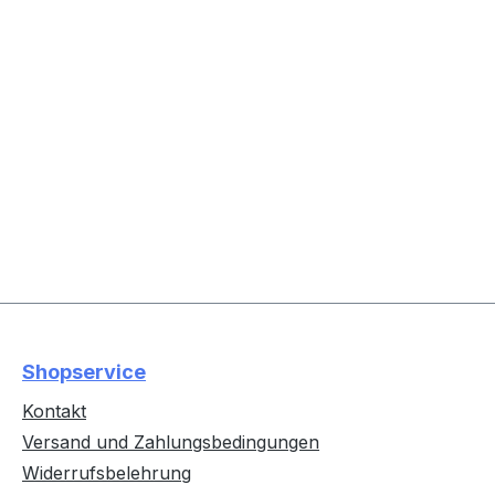
Shopservice
Kontakt
Versand und Zahlungsbedingungen
Widerrufsbelehrung