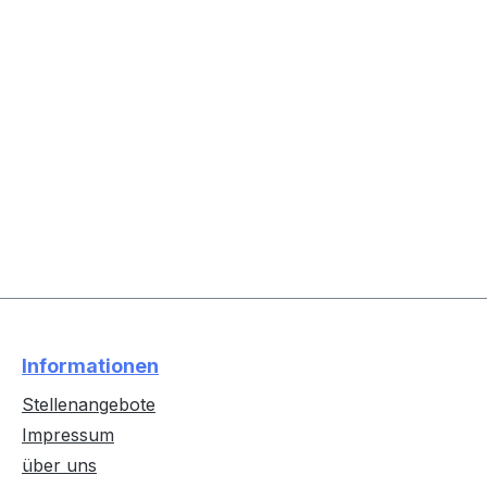
Informationen
Stellenangebote
Impressum
über uns