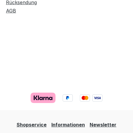
Rücksendung
AGB
Shopservice
Informationen
Newsletter