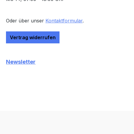
Oder über unser
Kontaktformular
.
Vertrag widerrufen
Newsletter