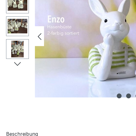
Beschreibung