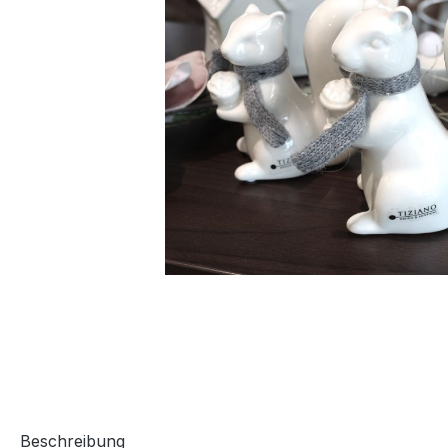
Beschreibung