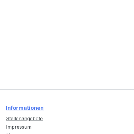
Informationen
Stellenangebote
Impressum