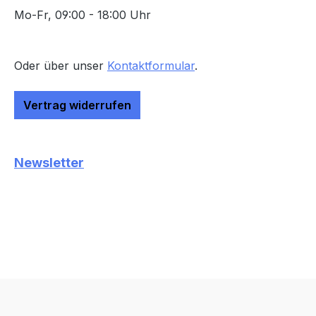
Mo-Fr, 09:00 - 18:00 Uhr
Oder über unser
Kontaktformular
.
Vertrag widerrufen
Newsletter