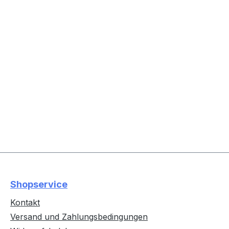
Shopservice
Kontakt
Versand und Zahlungsbedingungen