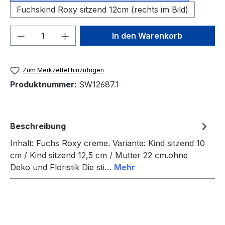
Fuchskind Roxy sitzend 12cm (rechts im Bild)
Produkt Anzahl: Gib den gewünschten We
In den Warenkorb
Zum Merkzettel hinzufügen
Produktnummer:
SW12687.1
Beschreibung
Inhalt: Fuchs Roxy creme. Variante: Kind sitzend 10
cm / Kind sitzend 12,5 cm / Mutter 22 cm.ohne
Deko und Floristik Die sti…
Mehr