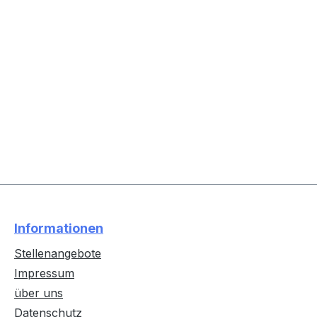
Informationen
Stellenangebote
Impressum
über uns
Datenschutz