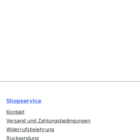
Shopservice
Kontakt
Versand und Zahlungsbedingungen
Widerrufsbelehrung
Rücksendung