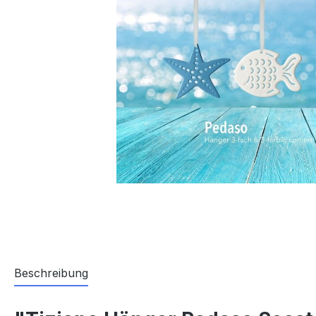
Beschreibung