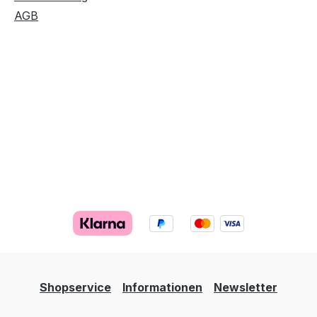
AGB
Shopservice
Informationen
Newsletter