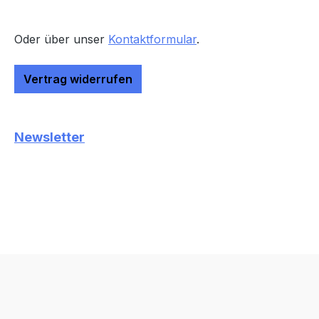
Oder über unser
Kontaktformular
.
Vertrag widerrufen
Newsletter