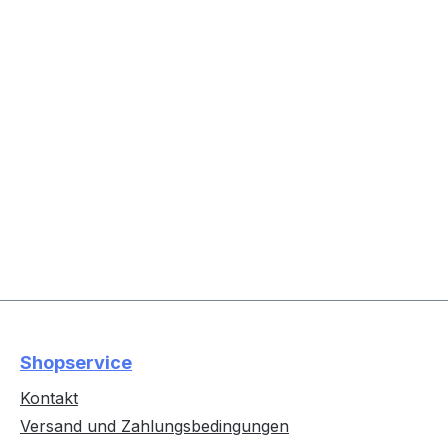
Shopservice
Kontakt
Versand und Zahlungsbedingungen