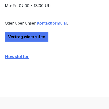
Mo-Fr, 09:00 - 18:00 Uhr
Oder über unser
Kontaktformular
.
Vertrag widerrufen
Newsletter