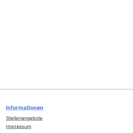
Informationen
Stellenangebote
Impressum