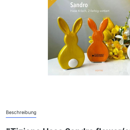
Beschreibung