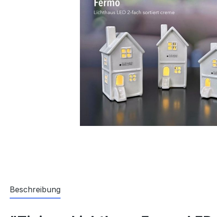
Beschreibung