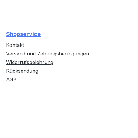
Shopservice
Kontakt
Versand und Zahlungsbedingungen
Widerrufsbelehrung
Rücksendung
AGB