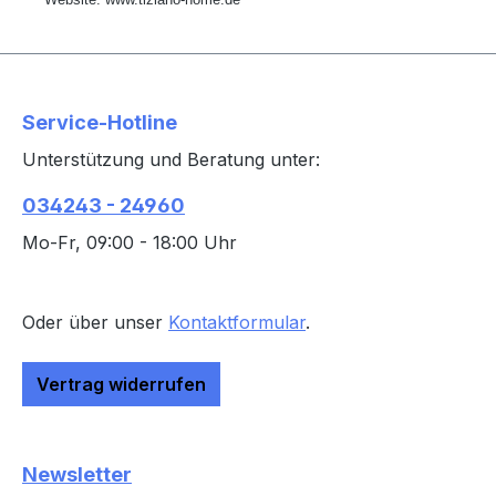
Service-Hotline
Unterstützung und Beratung unter:
034243 - 24960
Mo-Fr, 09:00 - 18:00 Uhr
Oder über unser
Kontaktformular
.
Vertrag widerrufen
Newsletter