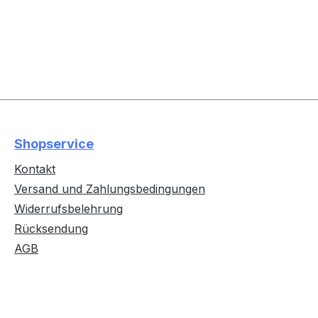
Shopservice
Kontakt
Versand und Zahlungsbedingungen
Widerrufsbelehrung
Rücksendung
AGB