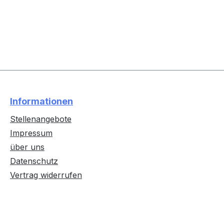
Informationen
Stellenangebote
Impressum
über uns
Datenschutz
Vertrag widerrufen
Text vergrößern
Hochkontrastmodus