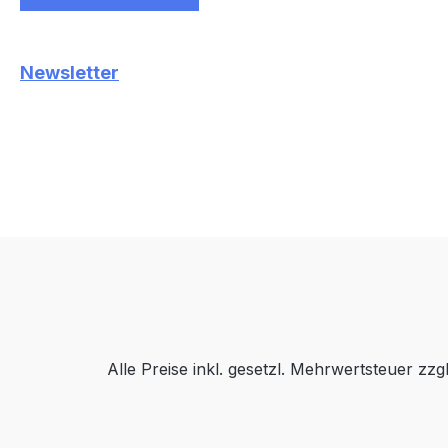
Newsletter
Alle Preise inkl. gesetzl. Mehrwertsteuer zzg