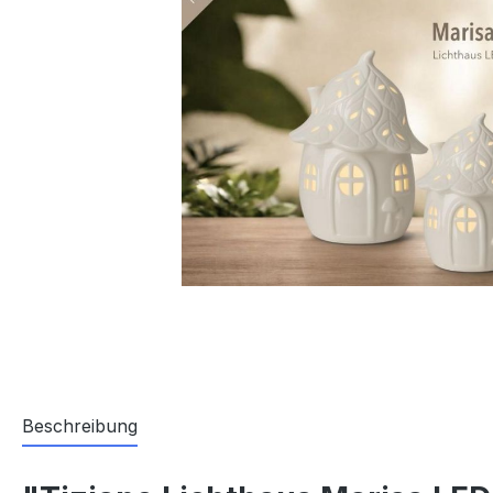
Beschreibung