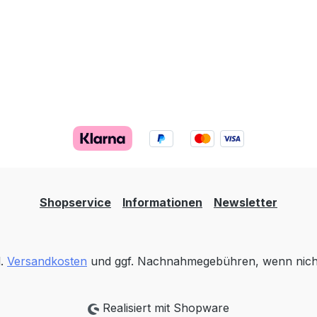
Shopservice
Informationen
Newsletter
l.
Versandkosten
und ggf. Nachnahmegebühren, wenn nich
Realisiert mit Shopware