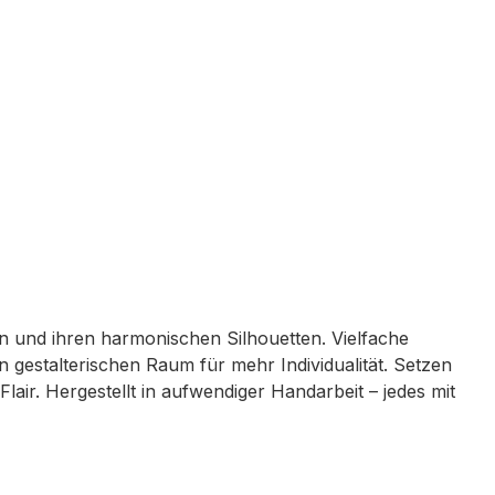
en und ihren harmonischen Silhouetten. Vielfache
gestalterischen Raum für mehr Individualität. Setzen
air. Hergestellt in aufwendiger Handarbeit – jedes mit