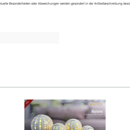
tuelle Besonderheiten oder Abweichungen werden gesondert in der Artikelbeschreibung bes