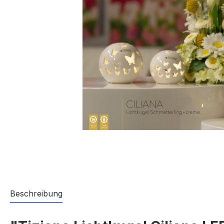
Beschreibung