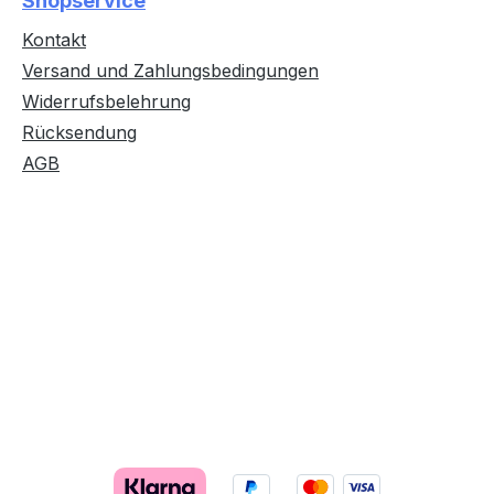
Shopservice
Kontakt
Versand und Zahlungsbedingungen
Widerrufsbelehrung
Rücksendung
AGB