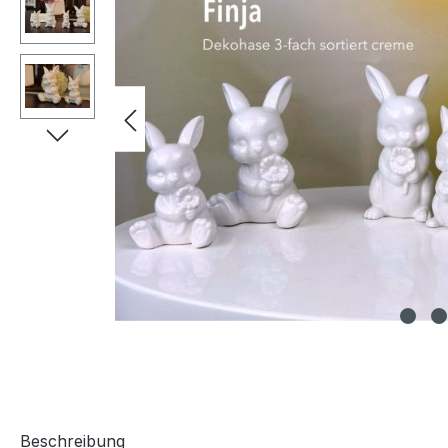
Beschreibung