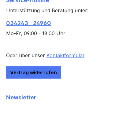
Service-Hotline
Unterstützung und Beratung unter:
034243 - 24960
Mo-Fr, 09:00 - 18:00 Uhr
Oder über unser
Kontaktformular
.
Vertrag widerrufen
Newsletter