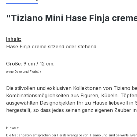
"Tiziano Mini Hase Finja crem
Inhalt:
Hase Finja creme sitzend oder stehend
.
Größe: 9 cm / 12 cm.
ohne Deko und Floristik
Die stilvollen und exklusiven Kollektionen von Tiziano 
Kombinationsmöglichkeiten aus Figuren, Kübeln, Töpfen,
ausgewählten Designobjekten Ihr zu Hause liebevoll in 
hergestellt, so dass jedes seinen ganz eigenen Zauber in
Hinweis:
Die Maßangaben entsprechen der Herstellerangabe von Tiziano und sind ca-Werte. Even