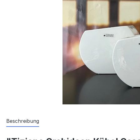
Beschreibung