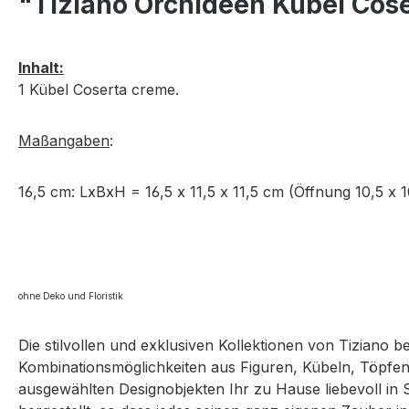
"Tiziano Orchideen Kübel Cos
Inhalt:
1 Kübel Coserta creme.
Maßangaben
:
16,5 cm: LxBxH = 16,5 x 11,5 x 11,5 cm (Öffnung 10,5 x 
ohne Deko und Floristik
Die stilvollen und exklusiven Kollektionen von Tiziano 
Kombinationsmöglichkeiten aus Figuren, Kübeln, Töpfen,
ausgewählten Designobjekten Ihr zu Hause liebevoll in 