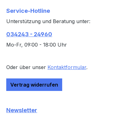
Service-Hotline
Unterstützung und Beratung unter:
034243 - 24960
Mo-Fr, 09:00 - 18:00 Uhr
Oder über unser
Kontaktformular
.
Vertrag widerrufen
Newsletter