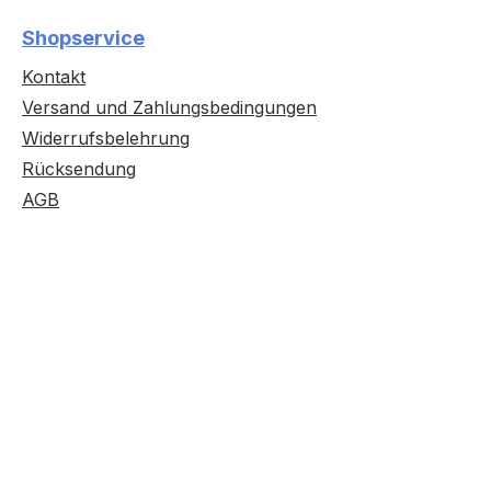
Shopservice
Kontakt
Versand und Zahlungsbedingungen
Widerrufsbelehrung
Rücksendung
AGB