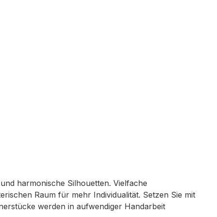
n und harmonische Silhouetten. Vielfache
rischen Raum für mehr Individualität. Setzen Sie mit
ignerstücke werden in aufwendiger Handarbeit