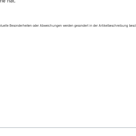
ne hat.
tuelle Besonderheiten oder Abweichungen werden gesondert in der Artikelbeschreibung bes