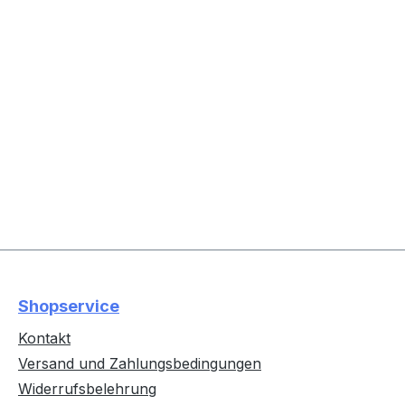
Shopservice
Kontakt
Versand und Zahlungsbedingungen
Widerrufsbelehrung