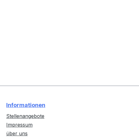
Informationen
Stellenangebote
Impressum
über uns