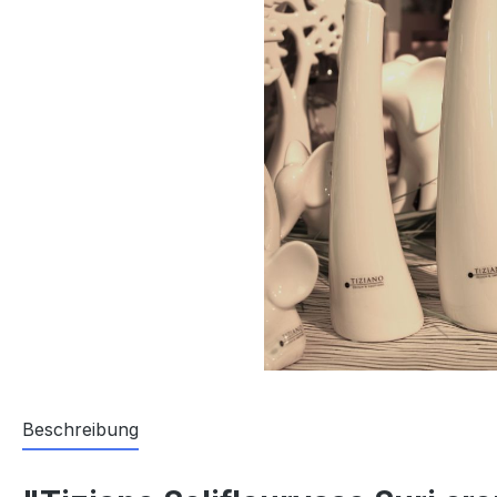
Beschreibung