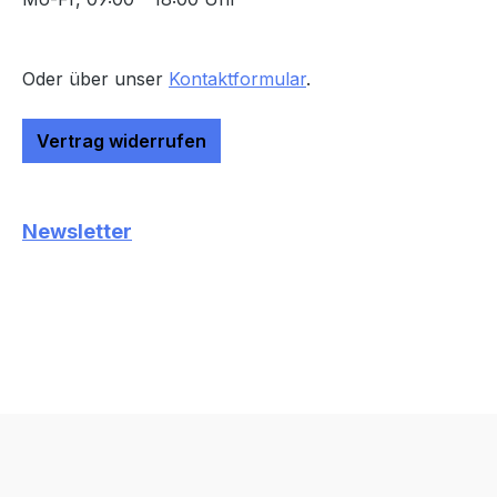
Oder über unser
Kontaktformular
.
Vertrag widerrufen
Newsletter