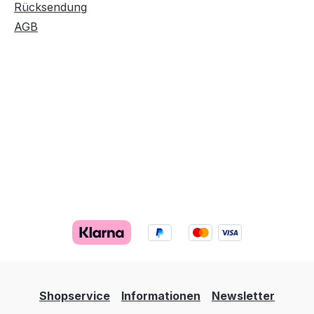
Rücksendung
AGB
Shopservice
Informationen
Newsletter