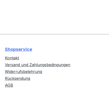
Shopservice
Kontakt
Versand und Zahlungsbedingungen
Widerrufsbelehrung
Rücksendung
AGB