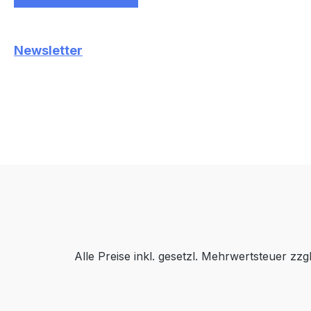
Newsletter
Alle Preise inkl. gesetzl. Mehrwertsteuer zzg