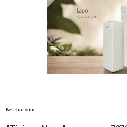
Beschreibung