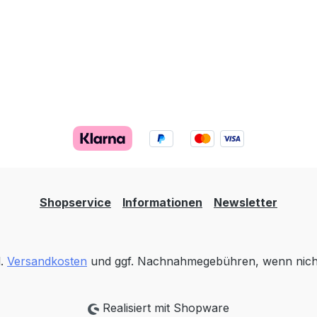
Shopservice
Informationen
Newsletter
l.
Versandkosten
und ggf. Nachnahmegebühren, wenn nich
Realisiert mit Shopware