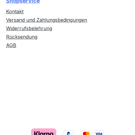
Shopservice
Kontakt
Versand und Zahlungsbedingungen
Widerrufsbelehrung
Rücksendung
AGB