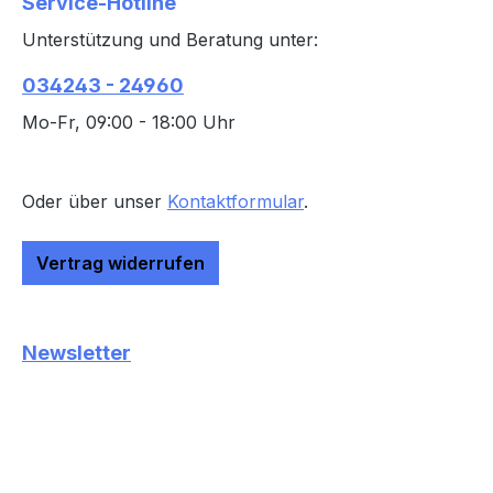
Service-Hotline
Unterstützung und Beratung unter:
034243 - 24960
Mo-Fr, 09:00 - 18:00 Uhr
Oder über unser
Kontaktformular
.
Vertrag widerrufen
Newsletter