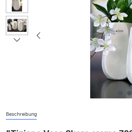
Beschreibung