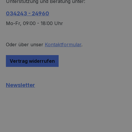
Unterstützung und Beratung unter:
034243 - 24960
Mo-Fr, 09:00 - 18:00 Uhr
Oder über unser
Kontaktformular
.
Vertrag widerrufen
Newsletter