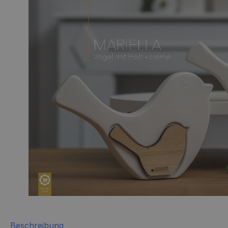
Beschreibung