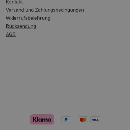
Kontakt
Versand und Zahlungsbedingungen
Widerrufsbelehrung
Rücksendung
AGB