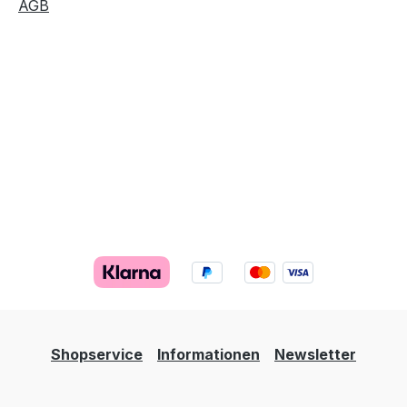
AGB
Shopservice
Informationen
Newsletter