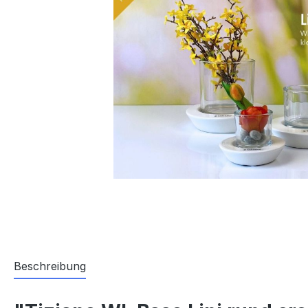
Beschreibung