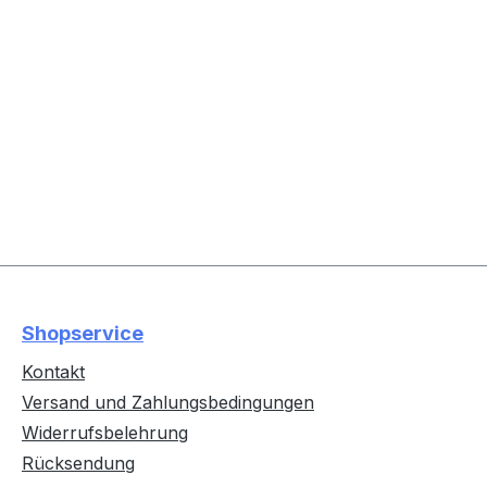
Shopservice
Kontakt
Versand und Zahlungsbedingungen
Widerrufsbelehrung
Rücksendung