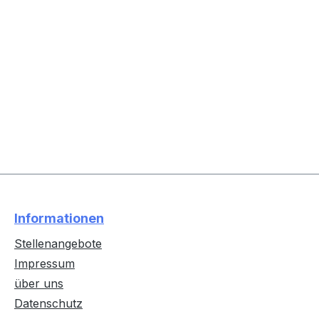
Informationen
Stellenangebote
Impressum
über uns
Datenschutz