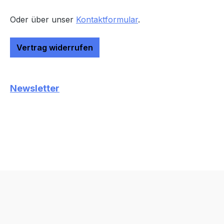
Oder über unser
Kontaktformular
.
Vertrag widerrufen
Newsletter