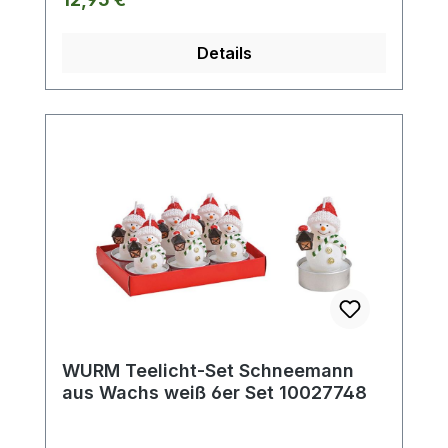
Details
WURM Teelicht-Set Schneemann
aus Wachs weiß 6er Set 10027748