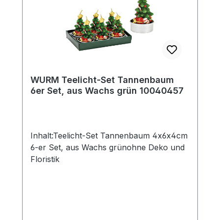
WURM Teelicht-Set Tannenbaum
6er Set, aus Wachs grün 10040457
Inhalt:Teelicht-Set Tannenbaum 4x6x4cm
6-er Set, aus Wachs grünohne Deko und
Floristik