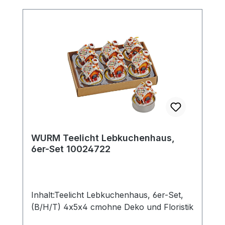
WURM Teelicht Lebkuchenhaus,
6er-Set 10024722
Inhalt:Teelicht Lebkuchenhaus, 6er-Set,
(B/H/T) 4x5x4 cmohne Deko und Floristik