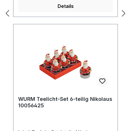
Details
WURM Teelicht-Set 6-teilig Nikolaus
10056425