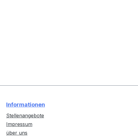
Informationen
Stellenangebote
Impressum
über uns