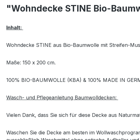
"Wohndecke STINE Bio-Baumwol
Inhalt:
Wohndecke STINE aus Bio-Baumwolle mit Streifen-Must
Maße: 150 x 200 cm.
100% BIO-BAUMWOLLE (KBA) & 100% MADE IN GE
Wasch- und Pflegeanleitung Baumwolldecken:
Vielen Dank, dass Sie sich für diese Decke aus Naturma
Waschen Sie die Decke am besten im Wollwaschprogramm