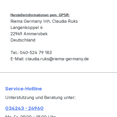
Herstellerinformationen gem. GPSR:
Riema Germany Inh. Claudia Ruks
Langenkoppel 4
22949 Ammersbek
Deutschland
Tel.: 040-524 79 183
E-Mail: claudia.ruks@riema-germany.de
Service-Hotline
Unterstützung und Beratung unter:
034243 - 24960