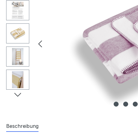
Beschreibung