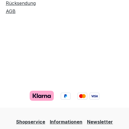
Rücksendung
AGB
Shopservice
Informationen
Newsletter