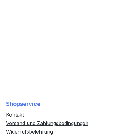
Shopservice
Kontakt
Versand und Zahlungsbedingungen
Widerrufsbelehrung