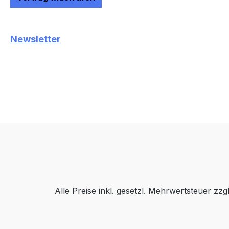
Newsletter
Alle Preise inkl. gesetzl. Mehrwertsteuer zzg