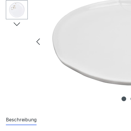
Beschreibung