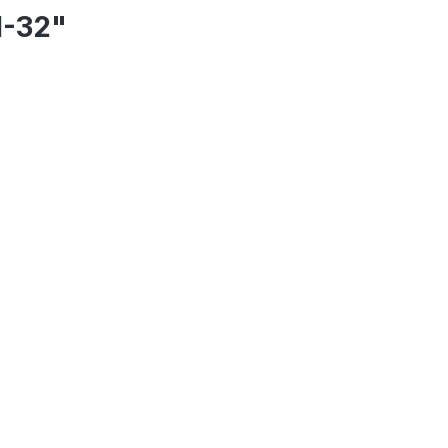
1-32"