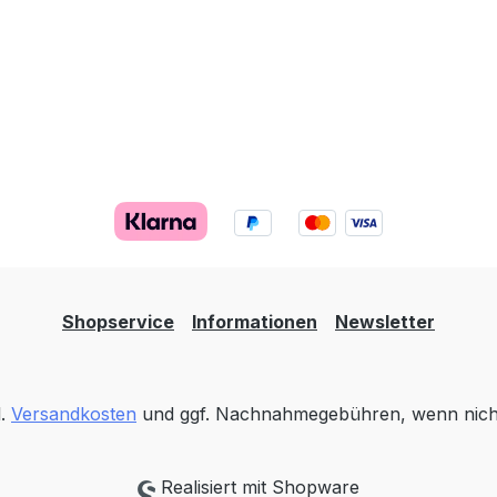
Shopservice
Informationen
Newsletter
l.
Versandkosten
und ggf. Nachnahmegebühren, wenn nich
Realisiert mit Shopware