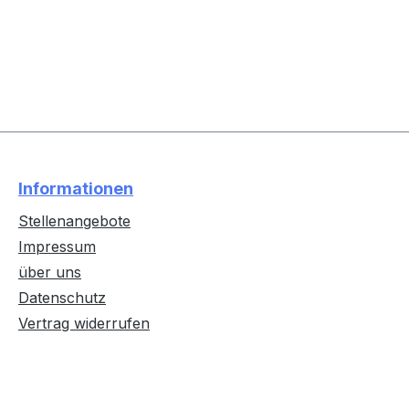
Informationen
Stellenangebote
Impressum
über uns
Datenschutz
Vertrag widerrufen
Text vergrößern
Hochkontrastmodus