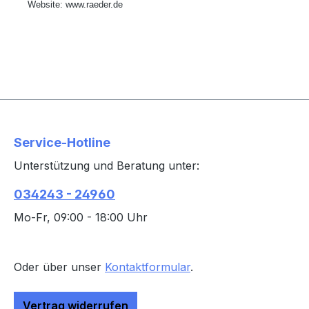
Website:
www.raeder.de
Service-Hotline
Unterstützung und Beratung unter:
034243 - 24960
Mo-Fr, 09:00 - 18:00 Uhr
Oder über unser
Kontaktformular
.
Vertrag widerrufen