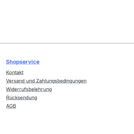
Shopservice
Kontakt
Versand und Zahlungsbedingungen
Widerrufsbelehrung
Rücksendung
AGB