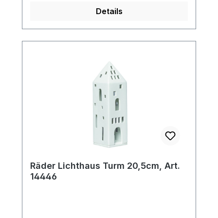
Details
Räder Lichthaus Turm 20,5cm, Art.
14446