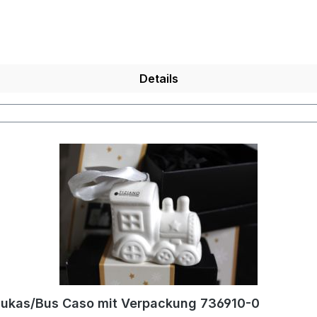
Details
/Lukas/Bus Caso mit Verpackung 736910-0