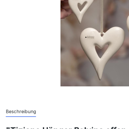
Beschreibung