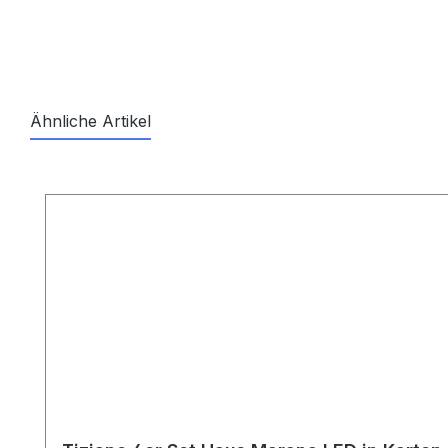
Ähnliche Artikel
Produktgalerie überspringen