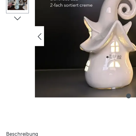
Beschreibung